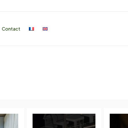
Contact