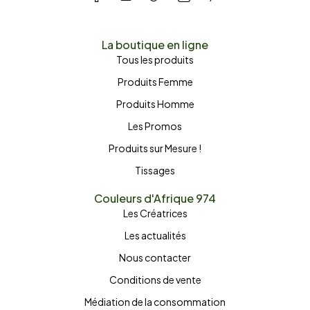
La boutique en ligne
Tous les produits
Produits Femme
Produits Homme
Les Promos
Produits sur Mesure !
Tissages
Couleurs d'Afrique 974
Les Créatrices
Les actualités
Nous contacter
Conditions de vente
Médiation de la consommation