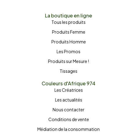
La boutique en ligne
Tous les produits
Produits Femme
Produits Homme
Les Promos
Produits sur Mesure !
Tissages
Couleurs d'Afrique 974
Les Créatrices
Les actualités
Nous contacter
Conditions de vente
Médiation de la consommation