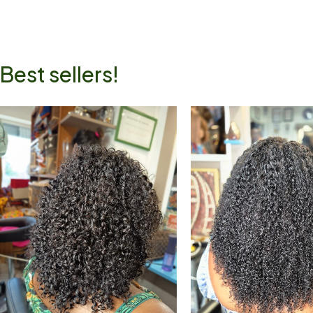
Best sellers!