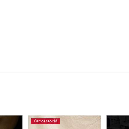
Out of stock!