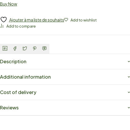
Buy Now
Ajouter à ma liste de souhaits
Add to wishlist
Add to compare
Description
Additional information
Cost of delivery
Reviews