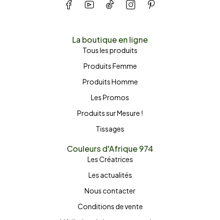
La boutique en ligne
Tous les produits
Produits Femme
Produits Homme
Les Promos
Produits sur Mesure !
Tissages
Couleurs d'Afrique 974
Les Créatrices
Les actualités
Nous contacter
Conditions de vente